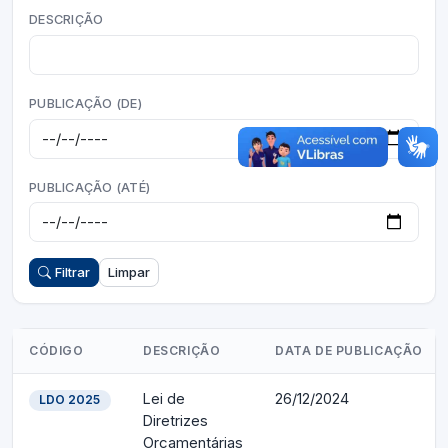
DESCRIÇÃO
PUBLICAÇÃO (DE)
PUBLICAÇÃO (ATÉ)
Filtrar
Limpar
CÓDIGO
DESCRIÇÃO
DATA DE PUBLICAÇÃO
Lei de
26/12/2024
LDO 2025
Diretrizes
Orçamentárias