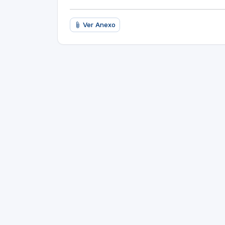
Ver Anexo