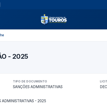
lhe
O - 2025
TIPO DE DOCUMENTO
LIC
SANÇÕES ADMINISTRATIVAS
DEC
ADMINISTRATIVAS - 2025