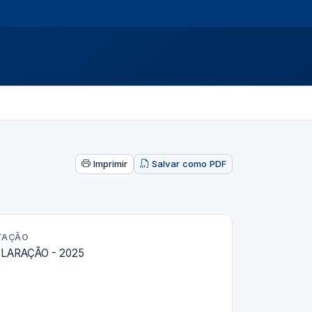
Imprimir
Salvar como PDF
ITAÇÃO
LARAÇÃO - 2025