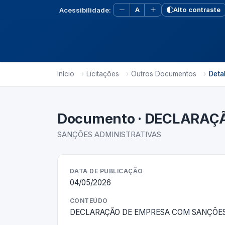
A
Alto contraste
Acessibilidade:
Início
Licitações
Outros Documentos
Deta
Documento · DECLARAÇÃ
SANÇÕES ADMINISTRATIVAS
DATA DE PUBLICAÇÃO
04/05/2026
CONTEÚDO
DECLARAÇÃO DE EMPRESA COM SANÇÕES 