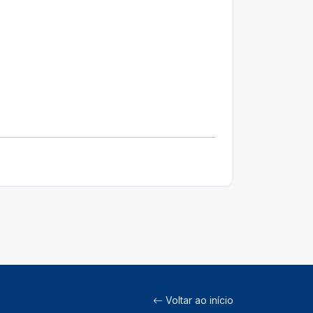
Voltar ao início