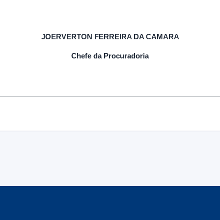
JOERVERTON FERREIRA DA CAMARA
Chefe da Procuradoria