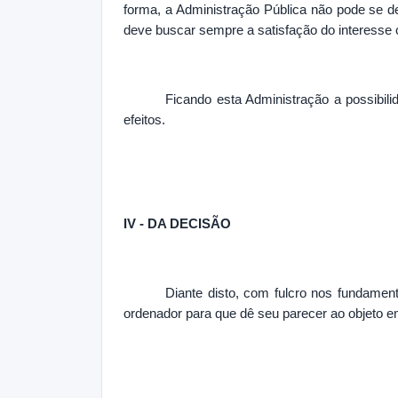
forma, a Administração Pública não pode se d
deve buscar sempre a satisfação do interesse c
Ficando esta Administração a possibili
efeitos.
IV - DA DECISÃO
Diante disto, com fulcro nos fundamen
ordenador para que dê seu parecer ao objeto e