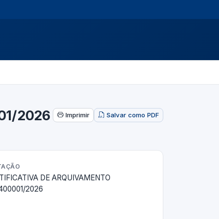
01/2026
Imprimir
Salvar como PDF
ITAÇÃO
TIFICATIVA DE ARQUIVAMENTO
400001/2026