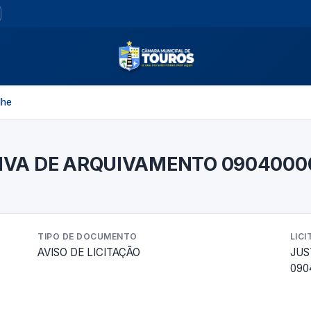
lhe
TIVA DE ARQUIVAMENTO 0904000
TIPO DE DOCUMENTO
LIC
AVISO DE LICITAÇÃO
JUS
090