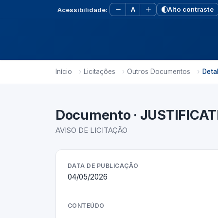
A
Alto contraste
Acessibilidade:
Início
Licitações
Outros Documentos
Deta
Documento · JUSTIFICA
AVISO DE LICITAÇÃO
DATA DE PUBLICAÇÃO
04/05/2026
CONTEÚDO