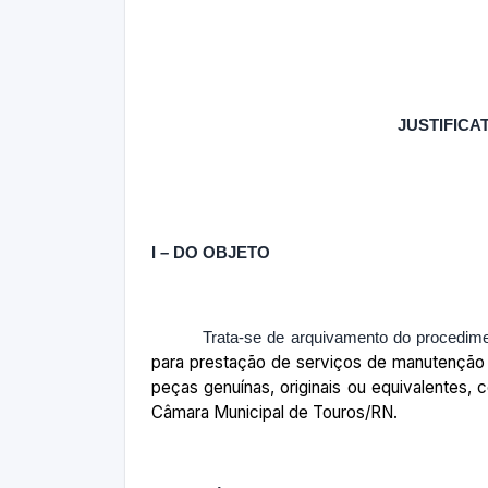
JUSTIFICA
I – DO OBJETO
Trata-se de arquivamento do proced
para prestação de serviços de manutenção 
peças genuínas, originais ou equivalentes,
Câmara Municipal de Touros/RN.