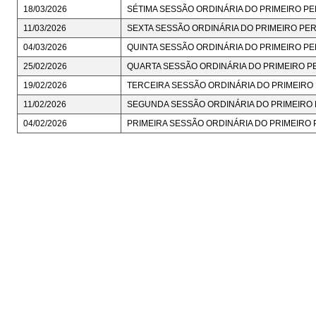
18/03/2026
SÉTIMA SESSÃO ORDINÁRIA DO PRIMEIRO PE
11/03/2026
SEXTA SESSÃO ORDINÁRIA DO PRIMEIRO PER
04/03/2026
QUINTA SESSÃO ORDINÁRIA DO PRIMEIRO PE
25/02/2026
QUARTA SESSÃO ORDINÁRIA DO PRIMEIRO PE
19/02/2026
TERCEIRA SESSÃO ORDINÁRIA DO PRIMEIRO 
11/02/2026
SEGUNDA SESSÃO ORDINÁRIA DO PRIMEIRO P
04/02/2026
PRIMEIRA SESSÃO ORDINÁRIA DO PRIMEIRO 